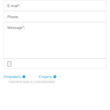
Отправить
Стереть
*ОБЯЗЯТЕЛЬНО К ЗАПОЛНЕНИЮ