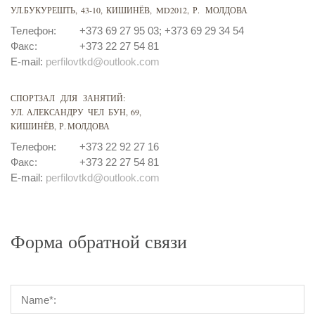
УЛ.БУКУРЕШТЬ, 43-10, КИШИНЁВ, MD2012, Р. МОЛДОВА
Телефон:
+373 69 27 95 03; +373 69 29 34 54
Факс:
+373 22 27 54 81
E-mail:
perfilovtkd@outlook.com
СПОРТЗАЛ ДЛЯ ЗАНЯТИЙ:
УЛ. АЛЕКСАНДРУ ЧЕЛ БУН, 69,
КИШИНЁВ, Р. МОЛДОВА
Телефон:
+373 22 92 27 16
Факс:
+373 22 27 54 81
E-mail:
perfilovtkd@outlook.com
Форма обратной связи