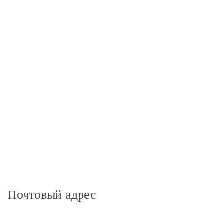
Почтовый адрес